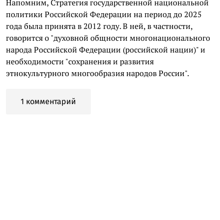
Напомним, Стратегия государственной национальной
политики Российской Федерации на период до 2025
года была принята в 2012 году. В ней, в частности,
говорится о "духовной общности многонационального
народа Российской Федерации (российской нации)" и
необходимости "сохранения и развития
этнокультурного многообразия народов России".
1 комментарий