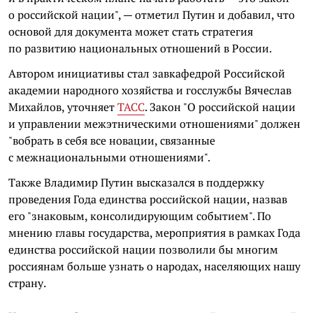
о российской нации", — отметил Путин и добавил, что
основой для документа может стать стратегия
по развитию национальных отношений в России.
Автором инициативы стал завкафедрой Российской
академии народного хозяйства и госслужбы Вячеслав
Михайлов, уточняет
ТАСС
. Закон "О российской нации
и управлении межэтническими отношениями" должен
"вобрать в себя все новации, связанные
с межнациональными отношениями".
Также Владимир Путин высказался в поддержку
проведения Года единства российской нации, назвав
его "знаковым, консолидирующим событием". По
мнению главы государства, мероприятия в рамках Года
единства российской нации позволили бы многим
россиянам больше узнать о народах, населяющих нашу
страну.