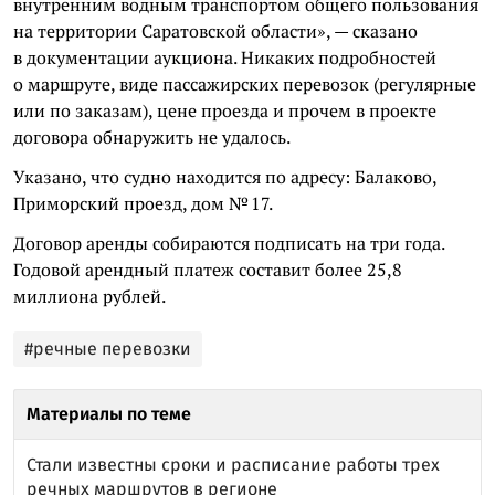
внутренним водным транспортом общего пользования
на территории Саратовской области», — сказано
в документации аукциона. Никаких подробностей
о маршруте, виде пассажирских перевозок (регулярные
или по заказам), цене проезда и прочем в проекте
договора обнаружить не удалось.
Указано, что судно находится по адресу: Балаково,
Приморский проезд, дом № 17.
Договор аренды собираются подписать на три года.
Годовой арендный платеж составит более 25,8
миллиона рублей.
#речные перевозки
Материалы по теме
Стали известны сроки и расписание работы трех
речных маршрутов в регионе