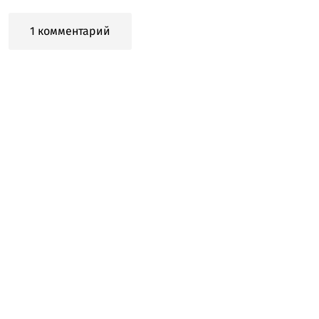
1 комментарий