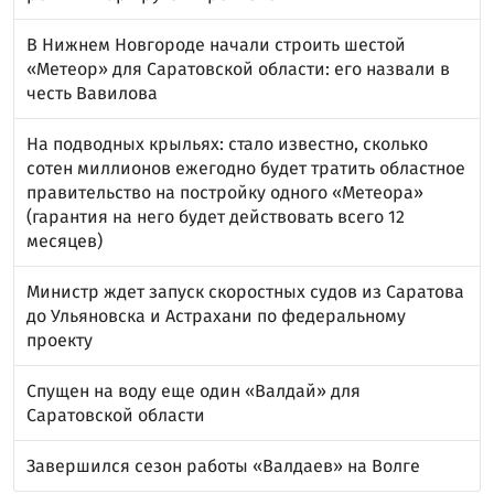
В Нижнем Новгороде начали строить шестой
«Метеор» для Саратовской области: его назвали в
честь Вавилова
На подводных крыльях: стало известно, сколько
сотен миллионов ежегодно будет тратить областное
правительство на постройку одного «Метеора»
(гарантия на него будет действовать всего 12
месяцев)
Министр ждет запуск скоростных судов из Саратова
до Ульяновска и Астрахани по федеральному
проекту
Спущен на воду еще один «Валдай» для
Саратовской области
Завершился сезон работы «Валдаев» на Волге