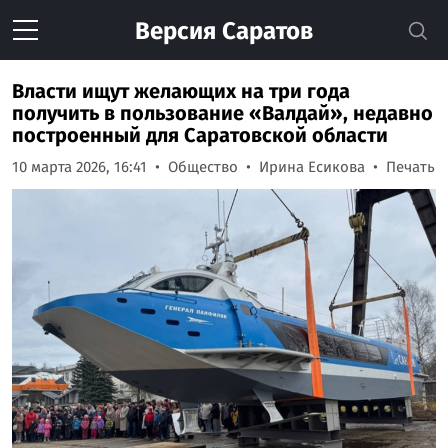
Версия
Саратов
Власти ищут желающих на три года
получить в пользование «Валдай», недавно
построенный для Саратовской области
10 марта 2026, 16:41
Общество
Ирина Есикова
Печать