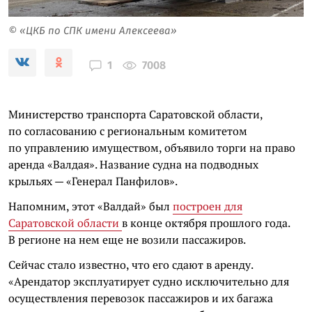
© «ЦКБ по СПК имени Алексеева»
7008
1
Министерство транспорта Саратовской области,
по согласованию с региональным комитетом
по управлению имуществом, объявило торги на право
аренда «Валдая». Название судна на подводных
крыльях — «Генерал Панфилов».
Напомним, этот «Валдай» был
построен для
Саратовской области
в конце октября прошлого года.
В регионе на нем еще не возили пассажиров.
Сейчас стало известно, что его сдают в аренду.
«Арендатор эксплуатирует судно исключительно для
осуществления перевозок пассажиров и их багажа