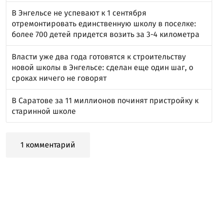
В Энгельсе не успевают к 1 сентября
отремонтировать единственную школу в поселке:
более 700 детей придется возить за 3-4 километра
Власти уже два года готовятся к строительству
новой школы в Энгельсе: сделан еще один шаг, о
сроках ничего не говорят
В Саратове за 11 миллионов починят пристройку к
старинной школе
1 комментарий