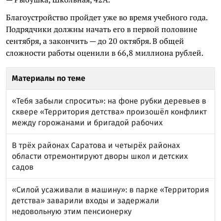
Благоустройство пройдет уже во время учебного года.
Подрядчики должны начать его в первой половине
сентября, а закончить — до 20 октября. В общей
сложности работы оценили в 66,8 миллиона рублей.
Материалы по теме
«Тебя забыли спросить»: на фоне рубки деревьев в
сквере «Территория детства» произошёл конфликт
между горожанами и бригадой рабочих
В трёх районах Саратова и четырёх районах
области отремонтируют дворы школ и детских
садов
«Силой усаживали в машину»: в парке «Территория
детства» заварили входы и задержали
недовольную этим пенсионерку