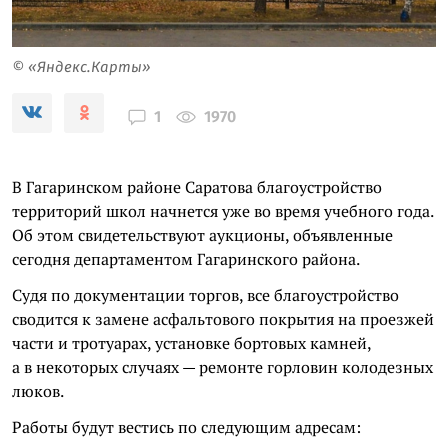
© «Яндекс.Карты»
1970
1
В Гагаринском районе Саратова благоустройство
территорий школ начнется уже во время учебного года.
Об этом свидетельствуют аукционы, объявленные
сегодня департаментом Гагаринского района.
Судя по документации торгов, все благоустройство
сводится к замене асфальтового покрытия на проезжей
части и тротуарах, установке бортовых камней,
а в некоторых случаях — ремонте горловин колодезных
люков.
Работы будут вестись по следующим адресам: