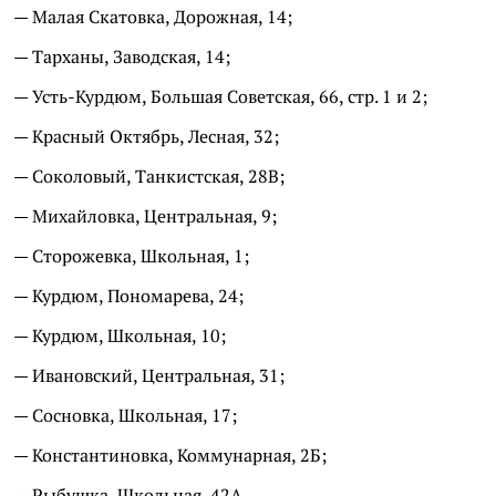
— Малая Скатовка, Дорожная, 14;
— Тарханы, Заводская, 14;
— Усть-Курдюм, Большая Советская, 66, стр. 1 и 2;
— Красный Октябрь, Лесная, 32;
— Соколовый, Танкистская, 28В;
— Михайловка, Центральная, 9;
— Сторожевка, Школьная, 1;
— Курдюм, Пономарева, 24;
— Курдюм, Школьная, 10;
— Ивановский, Центральная, 31;
— Сосновка, Школьная, 17;
— Константиновка, Коммунарная, 2Б;
— Рыбушка, Школьная, 42А.