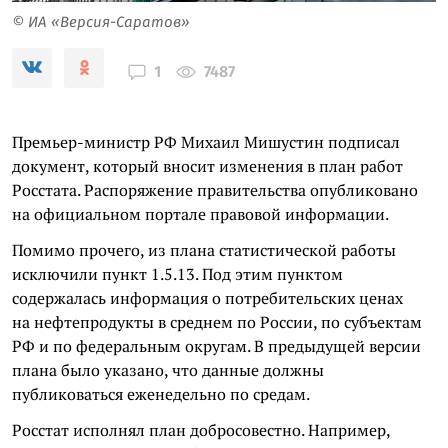
© ИА «Версия-Саратов»
7487
1
Премьер-министр РФ Михаил Мишустин подписал
документ, который вносит изменения в план работ
Росстата. Распоряжение правительства опубликовано
на официальном портале правовой информации.
Помимо прочего, из плана статистической работы
исключили пункт 1.5.13. Под этим пунктом
содержалась информация о потребительских ценах
на нефтепродукты в среднем по России, по субъектам
РФ и по федеральным округам. В предыдущей версии
плана было указано, что данные должны
публиковаться еженедельно по средам.
Росстат исполнял план добросовестно. Например,