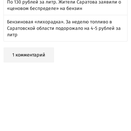
По 130 рублей за литр. Жители Саратова заявили о
«ценовом беспределе» на бензин
Бензиновая «лихорадка». За неделю топливо в
Саратовской области подорожало на 4-5 рублей за
литр
1 комментарий