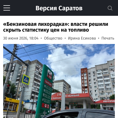
Версия
Саратов
«Бензиновая лихорадка»: власти решили
скрыть статистику цен на топливо
30 июня 2026, 18:04
Общество
Ирина Есикова
Печать