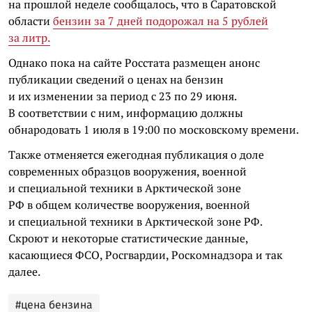
на прошлой неделе сообщалось, что в Саратовской
области
бензин за 7 дней подорожал на 5 рублей
за литр.
Однако пока на сайте Росстата размещен анонс
публикации сведений о ценах на бензин
и их изменении за период с 23 по 29 июня.
В соответствии с ним, информацию должны
обнародовать 1 июля в 19:00 по московскому времени.
Также отменяется ежегодная публикация о доле
современных образцов вооружения, военной
и специальной техники в Арктической зоне
РФ в общем количестве вооружения, военной
и специальной техники в Арктической зоне РФ.
Скроют и некоторые статистические данные,
касающиеся ФСО, Росгвардии, Роскомнадзора и так
далее.
#цена бензина