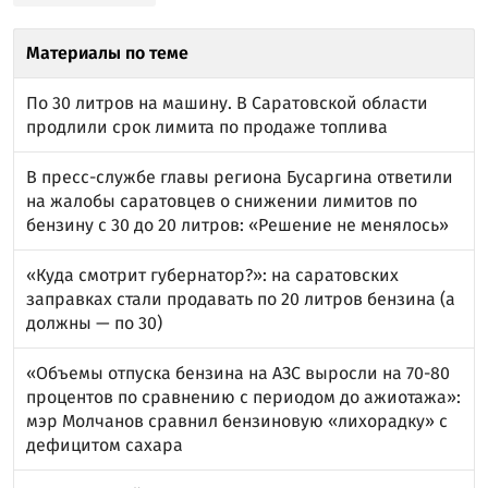
Материалы по теме
По 30 литров на машину. В Саратовской области
продлили срок лимита по продаже топлива
В пресс-службе главы региона Бусаргина ответили
на жалобы саратовцев о снижении лимитов по
бензину с 30 до 20 литров: «Решение не менялось»
«Куда смотрит губернатор?»: на саратовских
заправках стали продавать по 20 литров бензина (а
должны — по 30)
«Объемы отпуска бензина на АЗС выросли на 70-80
процентов по сравнению с периодом до ажиотажа»:
мэр Молчанов сравнил бензиновую «лихорадку» с
дефицитом сахара