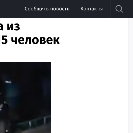
Сообщить новость
Контакты
а из
15 человек