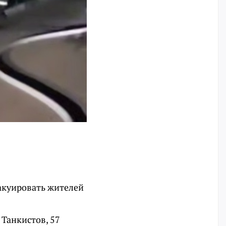
вакуировать жителей
 Танкистов, 57