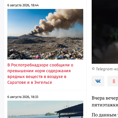
6 августа 2026, 18:44
В Роспотребнадзоре сообщили о
© Telegram-к
превышении норм содержания
вредных веществ в воздухе в
Саратове и в Энгельсе
Вчера вечер
6 августа 2026, 18:33
пятиэтажки.
По данным 