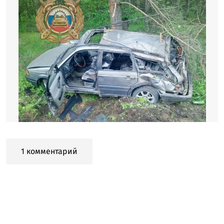
1 комментарий