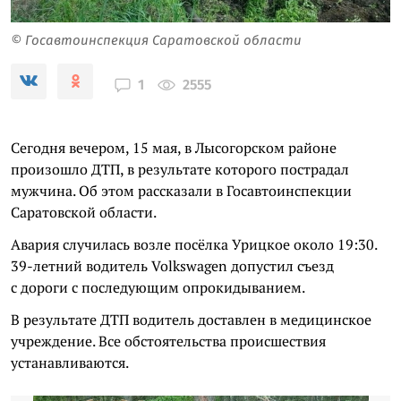
© Госавтоинспекция Саратовской области
2555
1
Сегодня вечером, 15 мая, в Лысогорском районе
произошло ДТП, в результате которого пострадал
мужчина. Об этом рассказали в Госавтоинспекции
Саратовской области.
Авария случилась возле посёлка Урицкое около 19:30.
39-летний водитель Volkswagen допустил съезд
с дороги с последующим опрокидыванием.
В результате ДТП водитель доставлен в медицинское
учреждение. Все обстоятельства происшествия
устанавливаются.