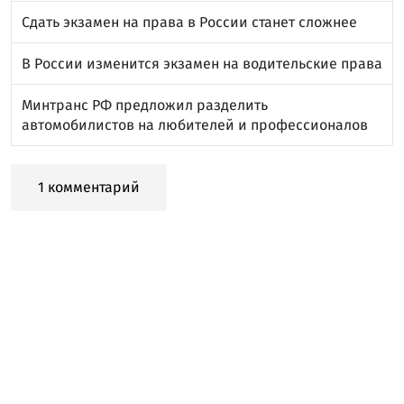
Сдать экзамен на права в России станет сложнее
В России изменится экзамен на водительские права
Минтранс РФ предложил разделить
автомобилистов на любителей и профессионалов
1 комментарий