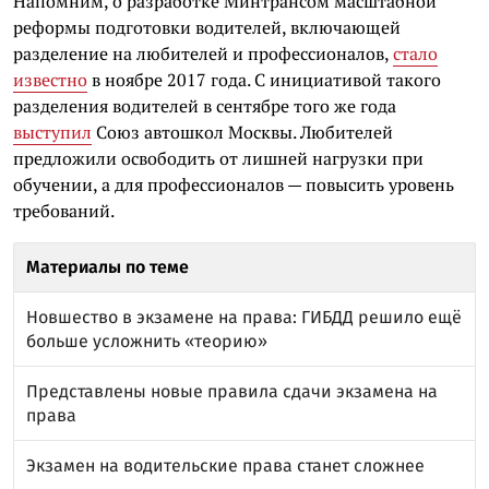
Напомним, о разработке Минтрансом масштабной
реформы подготовки водителей, включающей
разделение на любителей и профессионалов,
стало
известно
в ноябре 2017 года. С инициативой такого
разделения водителей в сентябре того же года
выступил
Союз автошкол Москвы. Любителей
предложили освободить от лишней нагрузки при
обучении, а для профессионалов — повысить уровень
требований.
Материалы по теме
Новшество в экзамене на права: ГИБДД решило ещё
больше усложнить «теорию»
Представлены новые правила сдачи экзамена на
права
Экзамен на водительские права станет сложнее