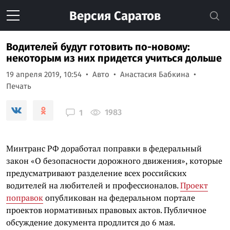
Версия
Саратов
Водителей будут готовить по-новому:
некоторым из них придется учиться дольше
19 апреля 2019, 10:54
Авто
Анастасия Бабкина
Печать
1983
1
Минтранс РФ доработал поправки в федеральный
закон «О безопасности дорожного движения», которые
предусматривают разделение всех российских
водителей на любителей и профессионалов.
Проект
поправок
опубликован на федеральном портале
проектов нормативных правовых актов. Публичное
обсуждение документа продлится до 6 мая.