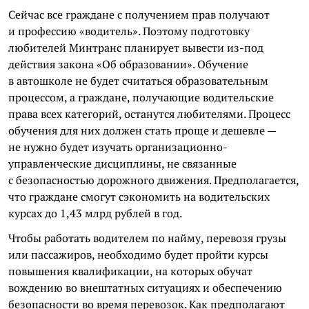
Сейчас все граждане с получением прав получают
и профессию «водитель». Поэтому подготовку
любителей Минтранс планирует вывести из-под
действия закона «Об образовании». Обучение
в автошколе не будет считаться образовательным
процессом, а граждане, получающие водительские
права всех категорий, останутся любителями. Процесс
обучения для них должен стать проще и дешевле —
не нужно будет изучать организационно-
управленческие дисциплины, не связанные
с безопасностью дорожного движения. Предполагается,
что граждане смогут сэкономить на водительских
курсах до 1,43 млрд рублей в год.
Чтобы работать водителем по найму, перевозя грузы
или пассажиров, необходимо будет пройти курсы
повышения квалификации, на которых обучат
вождению во внештатных ситуациях и обеспечению
безопасности во время перевозок. Как предполагают