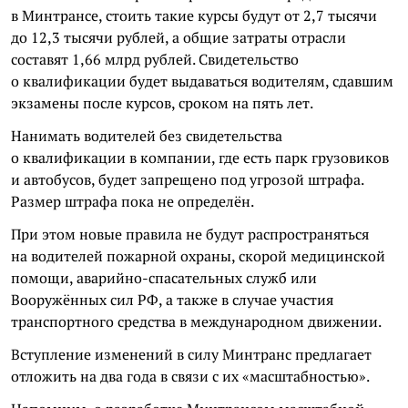
в Минтрансе, стоить такие курсы будут от 2,7 тысячи
до 12,3 тысячи рублей, а общие затраты отрасли
составят 1,66 млрд рублей. Свидетельство
о квалификации будет выдаваться водителям, сдавшим
экзамены после курсов, сроком на пять лет.
Нанимать водителей без свидетельства
о квалификации в компании, где есть парк грузовиков
и автобусов, будет запрещено под угрозой штрафа.
Размер штрафа пока не определён.
При этом новые правила не будут распространяться
на водителей пожарной охраны, скорой медицинской
помощи, аварийно-спасательных служб или
Вооружённых сил РФ, а также в случае участия
транспортного средства в международном движении.
Вступление изменений в силу Минтранс предлагает
отложить на два года в связи с их «масштабностью».