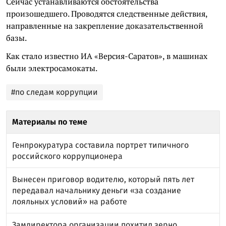
Сейчас устанавливаются обстоятельства
произошедшего. Проводятся следственные действия,
направленные на закрепление доказательственной
базы.
Как стало известно ИА «Версия-Саратов», в машинах
были электросамокаты.
#по следам коррупции
Материалы по теме
Генпрокуратура составила портрет типичного
российского коррупционера
Вынесен приговор водителю, который пять лет
передавал начальнику деньги «за создание
лояльных условий» на работе
Замдиректора организации похитил зерно