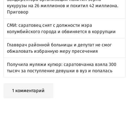
кукурузы на 26 миллионов и похитил 42 миллиона.
Приговор
СМИ: саратовец снят с должности мэра
колумбийского города и обвиняется в коррупции
Главврач районной больницы и депутат не смог
обжаловать избранную меру пресечения
Получила муляжи купюр: саратовчанка взяла 300
тысяч за поступление девушки в вуз и попалась
1 комментарий