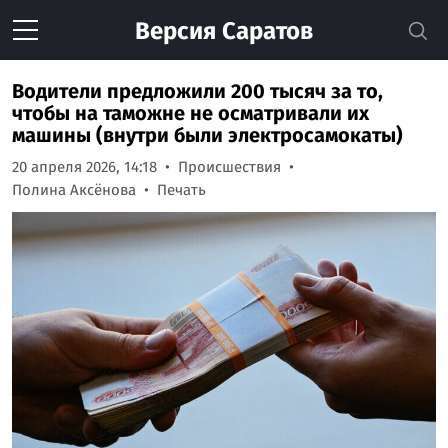
Версия
Саратов
Водители предложили 200 тысяч за то,
чтобы на таможне не осматривали их
машины (внутри были электросамокаты)
20 апреля 2026, 14:18
Происшествия
Полина Аксёнова
Печать