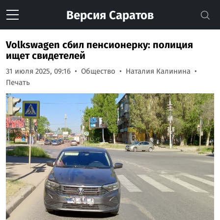
Версия
Саратов
Volkswagen сбил пенсионерку: полиция
ищет свидетелей
31 июля 2025, 09:16
Общество
Наталия Калинина
Печать