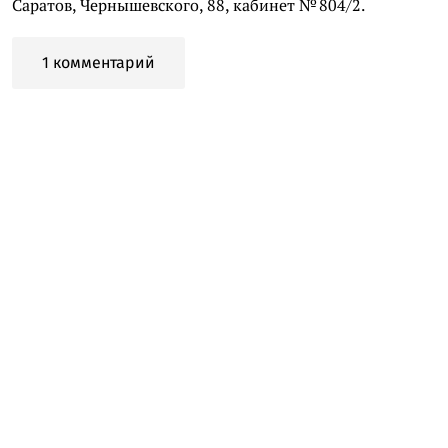
Саратов, Чернышевского, 88, кабинет № 804/2.
1 комментарий