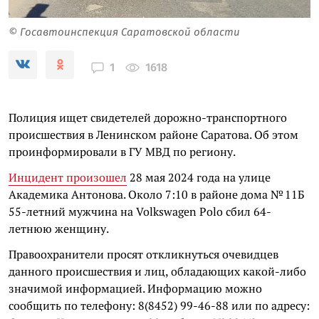
© Госавтоинспекция Саратовской области
1618
1
Полиция ищет свидетелей дорожно-транспортного
происшествия в Ленинском районе Саратова. Об этом
проинформировали в ГУ МВД по региону.
Инцидент произошел
28 мая 2024 года на улице
Академика Антонова. Около 7:10 в районе дома № 11Б
55-летний мужчина на Volkswagen Polo сбил 64-
летнюю женщину.
Правоохранители просят откликнуться очевидцев
данного происшествия и лиц, обладающих какой-либо
значимой информацией. Информацию можно
сообщить по телефону: 8(8452) 99-46-88 или по адресу: