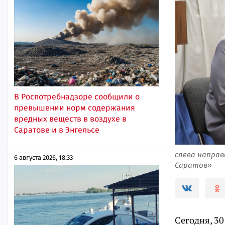
В Роспотребнадзоре сообщили о
превышении норм содержания
вредных веществ в воздухе в
Саратове и в Энгельсе
слева направ
6 августа 2026, 18:33
Саратов»
Сегодня, 30