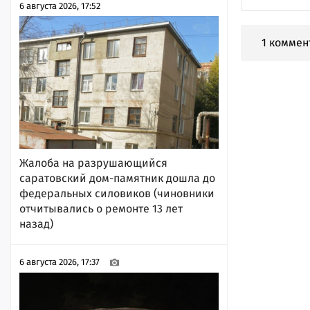
6 августа 2026, 17:52
1 коммен
Жалоба на разрушающийся
саратовский дом-памятник дошла до
федеральных силовиков (чиновники
отчитывались о ремонте 13 лет
назад)
6 августа 2026, 17:37