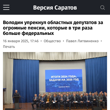
Версия
Саратов
Володин упрекнул областных депутатов за
огромные пенсии, которые в три раза
больше федеральных
16 января 2025, 17:46
Общество
Павел Литвиненко
Печать