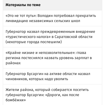
Материалы по теме
«Это не тот путь»: Володин потребовал прекратить
ликвидацию независимых сельских школ
Губернатор назвал преждевременным внедрение
«туристического налога» в Саратовской области
(некоторые города поспешили)
«Крайне низкие и непозволительные»: глава
региона постеснялся назвать уровень зарплат в
районах
Губернатор Бусаргин на активе области назвал
чиновников, которых надо уволить
Жители района, который собирается посетить
губернатор Бусаргин: «Дороги, как после
бомбёжки»