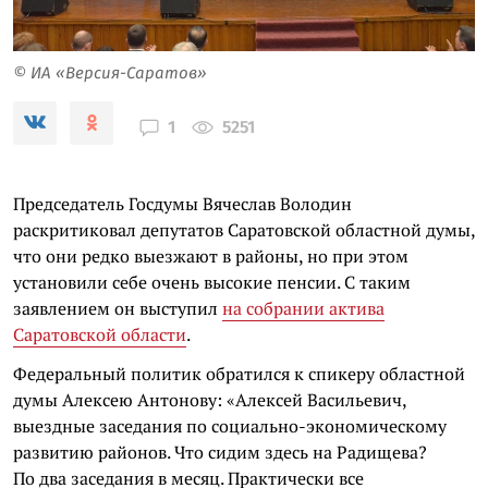
© ИА «Версия-Саратов»
5251
1
Председатель Госдумы Вячеслав Володин
раскритиковал депутатов Саратовской областной думы,
что они редко выезжают в районы, но при этом
установили себе очень высокие пенсии. С таким
заявлением он выступил
на собрании актива
Саратовской области
.
Федеральный политик обратился к спикеру областной
думы Алексею Антонову: «Алексей Васильевич,
выездные заседания по социально-экономическому
развитию районов. Что сидим здесь на Радищева?
По два заседания в месяц. Практически все