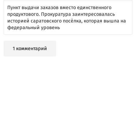
Пункт выдачи заказов вместо единственного
продуктового. Прокуратура заинтересовалась
историей саратовского посёлка, которая вышла на
федеральный уровень
1 комментарий