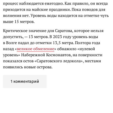
процесс наблюдается ежегодно. Как правило, он всегда
приходится на майские праздники. Пока поводов для
волнения нет. Уровень воды находится на отметке чуть
выше 15 метров.
Критическое значение для Саратова, которое нельзя
допустить, — 13 метров. В 2023 году уровень воды
в Волге падал до отметки 13,5 метра. Полтора года
назад «
великое обмеление
» обнажило «нулевой
уровень» Набережной Космонавтов, на поверхности
показался остов «Саратовского ледокола», местами
появились новые острова.
1 комментарий