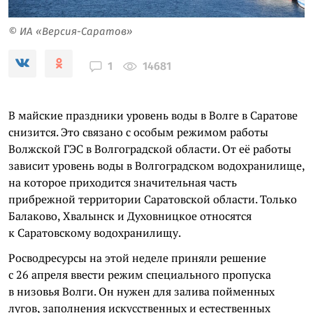
© ИА «Версия-Саратов»
14681
1
В майские праздники уровень воды в Волге в Саратове
снизится. Это связано с особым режимом работы
Волжской ГЭС в Волгоградской области. От её работы
зависит уровень воды в Волгоградском водохранилище,
на которое приходится значительная часть
прибрежной территории Саратовской области. Только
Балаково, Хвалынск и Духовницкое относятся
к Саратовскому водохранилищу.
Росводресурсы на этой неделе приняли решение
с 26 апреля ввести режим специального пропуска
в низовья Волги. Он нужен для залива пойменных
лугов, заполнения искусственных и естественных