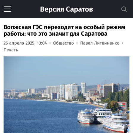
Версия
Саратов
Волжская ГЭС переходит на особый режим
работы: что это значит для Саратова
25 апреля 2025, 13:04
Общество
Павел Литвиненко
Печать