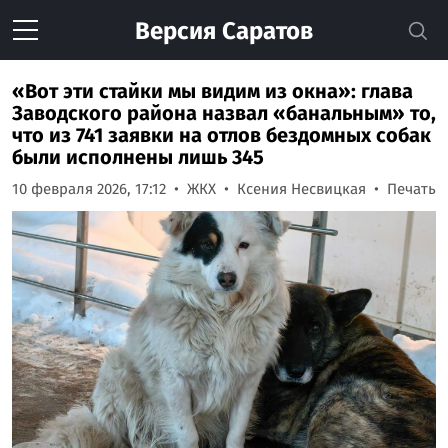
Версия
Саратов
«Вот эти стайки мы видим из окна»: глава
Заводского района назвал «банальным» то,
что из 741 заявки на отлов бездомных собак
были исполнены лишь 345
10 февраля 2026, 17:12
ЖКХ
Ксения Несвицкая
Печать