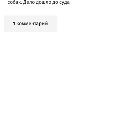
собак. Дело дошло до суда
1 комментарий