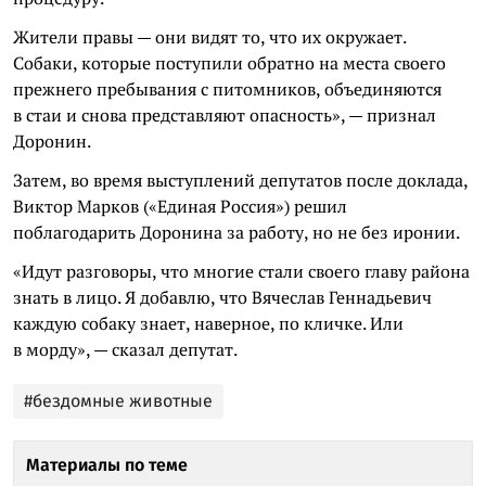
Жители правы — они видят то, что их окружает.
Собаки, которые поступили обратно на места своего
прежнего пребывания с питомников, объединяются
в стаи и снова представляют опасность», — признал
Доронин.
Затем, во время выступлений депутатов после доклада,
Виктор Марков («Единая Россия») решил
поблагодарить Доронина за работу, но не без иронии.
«Идут разговоры, что многие стали своего главу района
знать в лицо. Я добавлю, что Вячеслав Геннадьевич
каждую собаку знает, наверное, по кличке. Или
в морду», — сказал депутат.
#бездомные животные
Материалы по теме