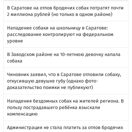
В Саратове на отлов бродячих собак потратят почти
2 миллиона рублей (но только в одном районе)
Нападение собаки на школьницу в Саратове:
расследование контролируют на федеральном
уровне
В Заводском районе на 10-летнюю девочку напала
собака
Чиновник заявил, что в Саратове отловили собаку,
откусившую девушке губу (однако фото-
доказательство поимки не публикуют)
Нападения бездомных собак на жителей региона. В
пользу пострадавшего ребёнка взыскали
компенсацию
Администрация не стала платить за отлов бродячих