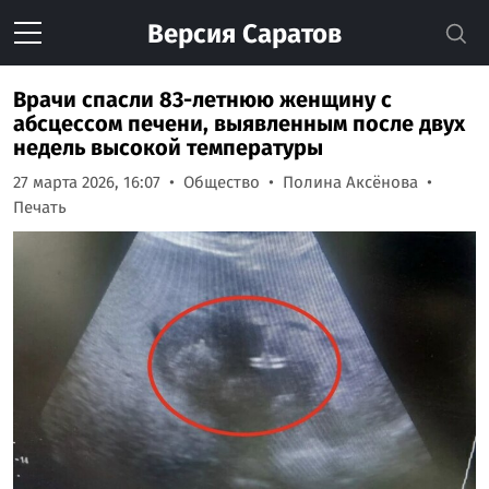
Версия
Саратов
Врачи спасли 83-летнюю женщину с
абсцессом печени, выявленным после двух
недель высокой температуры
27 марта 2026, 16:07
Общество
Полина Аксёнова
Печать