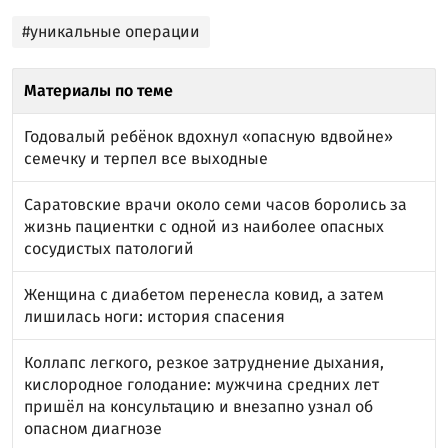
#уникальные операции
Материалы по теме
Годовалый ребёнок вдохнул «опасную вдвойне»
семечку и терпел все выходные
Саратовские врачи около семи часов боролись за
жизнь пациентки с одной из наиболее опасных
сосудистых патологий
Женщина с диабетом перенесла ковид, а затем
лишилась ноги: история спасения
Коллапс легкого, резкое затруднение дыхания,
кислородное голодание: мужчина средних лет
пришёл на консультацию и внезапно узнал об
опасном диагнозе