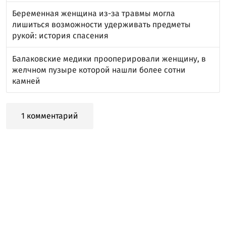
Беременная женщина из-за травмы могла
лишиться возможности удерживать предметы
рукой: история спасения
Балаковские медики прооперировали женщину, в
желчном пузыре которой нашли более сотни
камней
1 комментарий