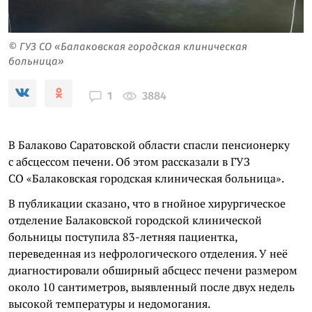
© ГУЗ СО «Балаковская городская клиническая
больница»
3884
1
В Балаково Саратовской области спасли пенсионерку
с абсцессом печени. Об этом рассказали в ГУЗ
СО «Балаковская городская клиническая больница».
В публикации сказано, что в гнойное хирургическое
отделение Балаковской городской клинической
больницы поступила 83-летняя пациентка,
переведенная из нефрологического отделения. У неё
диагностировали обширный абсцесс печени размером
около 10 сантиметров, выявленный после двух недель
высокой температуры и недомогания.