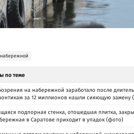
 набережной
ы по теме
бозрения на набережной заработало после длитель
зонтикам за 12 миллионов нашли сияющую замену 
щаяся подпорная стенка, отошедшая плитка, закры
бережная в Саратове приходит в упадок (фото)