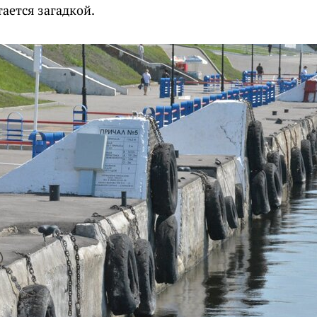
тается загадкой.