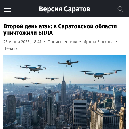
Версия
Саратов
Второй день атак: в Саратовской области
уничтожили БПЛА
25 июня 2025, 18:41
Происшествия
Ирина Есикова
Печать