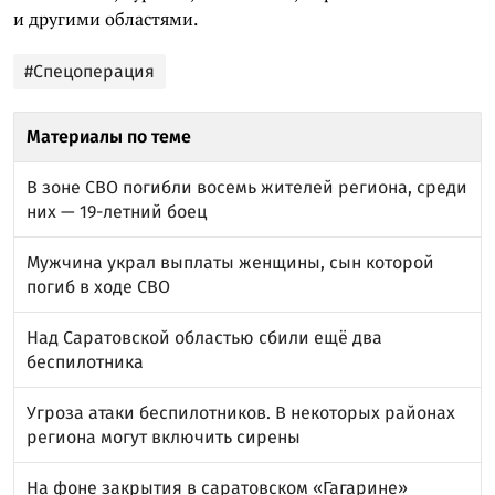
и другими областями.
#Спецоперация
Материалы по теме
В зоне СВО погибли восемь жителей региона, среди
них — 19-летний боец
Мужчина украл выплаты женщины, сын которой
погиб в ходе СВО
Над Саратовской областью сбили ещё два
беспилотника
Угроза атаки беспилотников. В некоторых районах
региона могут включить сирены
На фоне закрытия в саратовском «Гагарине»