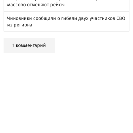
массово отменяют рейсы
Чиновники сообщили о гибели двух участников СВО
из региона
1 комментарий