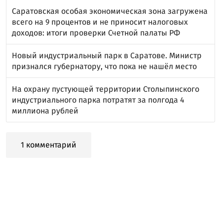
Саратовская особая экономическая зона загружена
всего на 9 процентов и не приносит налоговых
доходов: итоги проверки Счетной палаты РФ
Новый индустриальный парк в Саратове. Министр
признался губернатору, что пока не нашёл место
На охрану пустующей территории Столыпинского
индустриального парка потратят за полгода 4
миллиона рублей
1 комментарий