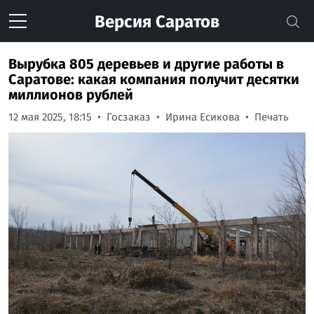
Версия
Саратов
Вырубка 805 деревьев и другие работы в
Саратове: какая компания получит десятки
миллионов рублей
12 мая 2025, 18:15
Госзаказ
Ирина Есикова
Печать