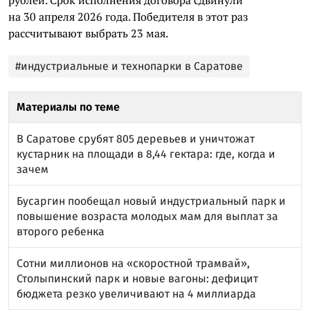
на 30 апреля 2026 года. Победителя в этот раз
рассчитывают выбрать 23 мая.
#индустриальные и технопарки в Саратове
Материалы по теме
В Саратове срубят 805 деревьев и уничтожат
кустарник на площади в 8,44 гектара: где, когда и
зачем
Бусаргин пообещал новый индустриальный парк и
повышение возраста молодых мам для выплат за
второго ребенка
Сотни миллионов на «скоростной трамвай»,
Столыпинский парк и новые вагоны: дефицит
бюджета резко увеличивают на 4 миллиарда