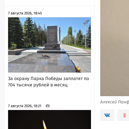
7 августа 2026, 18:45
За охрану Парка Победы заплатят по
704 тысячи рублей в месяц
Алексей Панф
7 августа 2026, 18:21