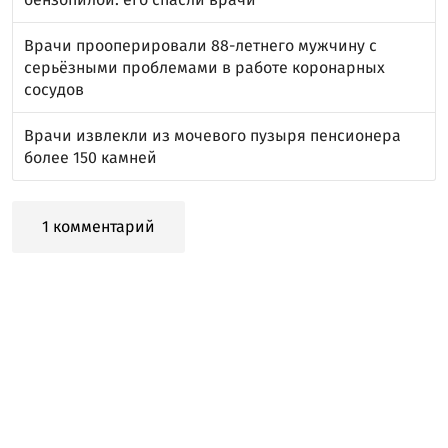
Врачи прооперировали 88-летнего мужчину с
серьёзными проблемами в работе коронарных
сосудов
Врачи извлекли из мочевого пузыря пенсионера
более 150 камней
1 комментарий