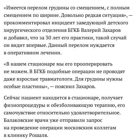
«Имеется перелом грудины со смещением, с полным
смещением по ширине. Довольно редкая ситуация», —
прокомментировал инцидент заведующий детского
хирургического отделения БГКБ Валерий Захаров
и добавил, что за 30 лет его практики, такой случай
он видит впервые. Данный перелом нуждается
в оперативном лечении.
«В нашем стационаре мы его прооперировать
не можем. В БГКБ подобные операции не проводят
даже взрослые травматологи. Для грудины нужны
особые пластины», — пояснил Захаров.
Сейчас пациент находится в стационаре, получает
физиопроцедуры и обезболивающую терапию, его
самочувствие относительно удовлетворительное.
Балаковские врачи уже отправили запрос
на проведение операции московским коллегам
в клинику Рошаля.