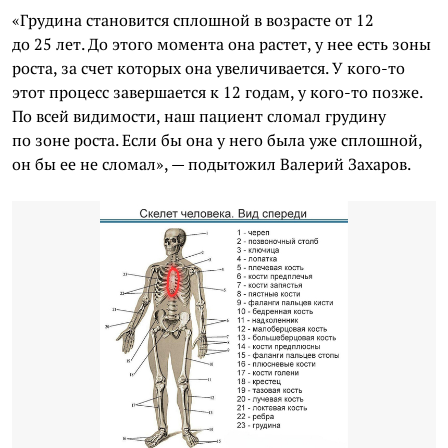
«Грудина становится сплошной в возрасте от 12
до 25 лет. До этого момента она растет, у нее есть зоны
роста, за счет которых она увеличивается. У кого-то
этот процесс завершается к 12 годам, у кого-то позже.
По всей видимости, наш пациент сломал грудину
по зоне роста. Если бы она у него была уже сплошной,
он бы ее не сломал», — подытожил Валерий Захаров.