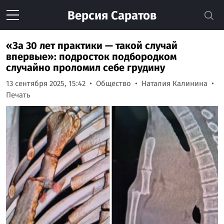
Версия
Саратов
«За 30 лет практики — такой случай
впервые»: подросток подбородком
случайно проломил себе грудину
13 сентября 2025, 15:42
Общество
Наталия Калинина
Печать