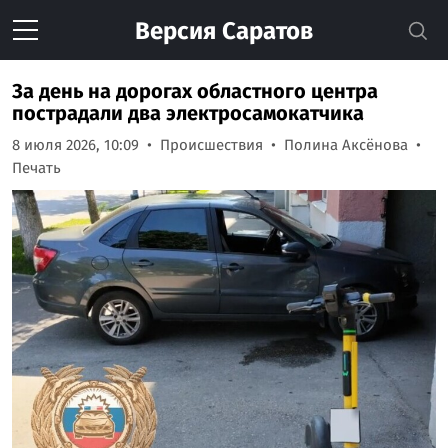
Версия
Саратов
За день на дорогах областного центра
пострадали два электросамокатчика
8 июля 2026, 10:09
Происшествия
Полина Аксёнова
Печать