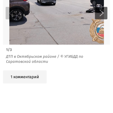
1
/
3
ДТП в Октябрьском районе / © УГИБДД по
Саратовской области
1 комментарий