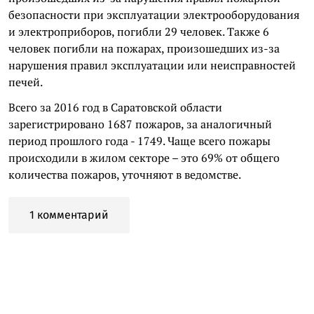
безопасности при эксплуатации электрооборудования
и электроприборов, погибли 29 человек. Также 6
человек погибли на пожарах, произошедших из-за
нарушения правил эксплуатации или неисправностей
печей.
Всего за 2016 год в Саратовской области
зарегистрировано 1687 пожаров, за аналогичный
период прошлого года - 1749. Чаще всего пожары
происходили в жилом секторе – это 69% от общего
количества пожаров, уточняют в ведомстве.
1 комментарий