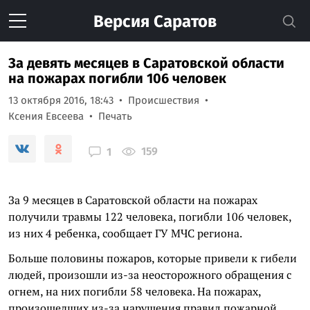
Версия
Саратов
За девять месяцев в Саратовской области
на пожарах погибли 106 человек
13 октября 2016, 18:43
Происшествия
Ксения Евсеева
Печать
159
1
За 9 месяцев в Саратовской области на пожарах
получили травмы 122 человека, погибли 106 человек,
из них 4 ребенка, сообщает ГУ МЧС региона.
Больше половины пожаров, которые привели к гибели
людей, произошли из-за неосторожного обращения с
огнем, на них погибли 58 человека. На пожарах,
произошедших из-за нарушения правил пожарной