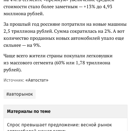
стоимости стало более заметным — +13% до 4,93
миллиона рублей.
За прошлый год россияне потратили на новые машины
2,5 триллиона рублей. Сумма сократилась на 2%. А вот
количество проданных новых автомобилей упало еще
сильнее — на 9%.
Чаще всего жители страны покупали легковушки
из массового сегмента (60% или 1,78 триллиона
рублей).
Источник:
«Автостат»
#авторынок
Материалы по теме
Спрос превышает предложение: весной рынок