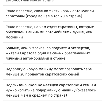
автомобилей может встать
Стало известно, сколько тысяч новых авто купили
саратовцы (город вошел в топ-20 в стране)
Стало известно, на чем ездят саратовцы, которые
обеспечены личными автомобилями лучше, чем
москвичи
Больше, чем в Москве: по подсчетам экспертов,
жители Саратова одни из самых обеспеченных
личными автомобилями в стране
Недорогую новую машину могут позволить себе
меньше 20 процентов саратовских семей
Подсчитано, сколько месяцев саратовским семьям
нужно копить на подержанную машину (оказалось,
меньше, чем в среднем по стране)