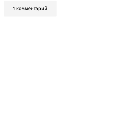
1 комментарий