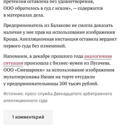
претензия оставлена без удовлетворения,
ООО обратилось в суд с иском», — содержится
в материалах дела.
Предприниматель из Балаково не смогла доказать
наличие у нее прав на использование изображения
Кроша. Апелляционная инстанция оставила вердикт
первого суда без изменений.
Напомним, в декабре прошлого года
аналогичная
ситуация
произошла с бизнес-вумен из Пугачева.
ООО «Смешарики» за использование изображения
мультперсонажа Нюши на торте отсудили
у предпринимательницы 200 тысяч рублей.
Источник: пресс-служба Двенадцатого арбитражного
апелляционного суда
1 комментарий