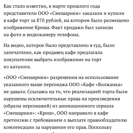
Как стало известно, в марте прошлого года
представители ООО «Смешарики» заказали и купили
в кафе торт за 870 рублей, на котором было размещено
изображение Кроша. Факт продажи был записан
на фото и видеокамеру телефона.
На видео, которое было представлено в суд, было
запечатлено, как продавец кафе предлагала
покупателям выбрать изображение на торт
из каталога.
«ООО «Смешарики» разрешения на использование
указанного выше персонажа ООО «Кафе «Волжанка»
не давало. Ссылаясь на то, что реализацией торта были
нарушены исключительные права на произведения
(образы персонажей) из анимационного сериала
«Смешарики»: «Крош», ООО направило в кафе
претензию с требованием о выплате правообладателю
компенсации за нарушение его прав. Поскольку