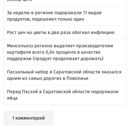
За неделю в регионе подорожали 11 видов
продуктов, подешевел только один
Рост цен на цветы в два раза обогнал инфляцию
Минсельхоз региона выделяет производителям
картофеля всего 0,04 процента в качестве
поддержки (продукт продолжает дорожать)
Пасхальный набор в Саратовской области оказался
одним из самых дорогих в Поволжье
Перед Пасхой в Саратовской области подорожали
яйца
1 комментарий