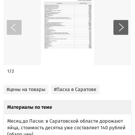
1
/
2
#цены на товары
#Пасха в Саратове
Материалы по теме
Месяц до Пасхи: в Саратовской области дорожают
яйца, стоимость десятка уже составляет 140 рублей
(обзор цен)