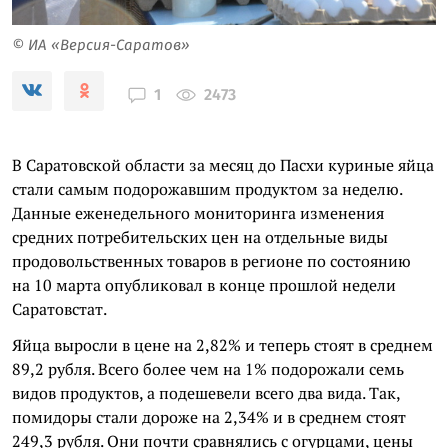
© ИА «Версия-Саратов»
2473
1
В Саратовской области за месяц до Пасхи куриные яйца
стали самым подорожавшим продуктом за неделю.
Данные еженедельного мониторинга изменения
средних потребительских цен на отдельные виды
продовольственных товаров в регионе по состоянию
на 10 марта опубликовал в конце прошлой недели
Саратовстат.
Яйца выросли в цене на 2,82% и теперь стоят в среднем
89,2 рубля. Всего более чем на 1% подорожали семь
видов продуктов, а подешевели всего два вида. Так,
помидоры стали дороже на 2,34% и в среднем стоят
249,3 рубля. Они почти сравнялись с огурцами, цены