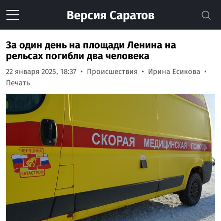
Версия
Саратов
За один день на площади Ленина на
рельсах погибли два человека
22 января 2025, 18:37
Происшествия
Ирина Есикова
Печать