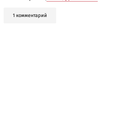
1 комментарий