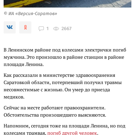
© ИА «Версия-Саратов»
2667
1
В Ленинском районе под колесами электрички погиб
мужчина. Это произошло в районе станции в районе
площади Ленина.
Как рассказали в министерстве здравоохранения
Саратовкой области, потерпевший получил травмы
несовместимые с жизнью. Он умер до приезда
медиков.
Сейчас на месте работают правоохранители.
Обстоятельства произошедшего выясняются.
Напомним, сегодня тоже на площади Ленина, но под
колесами трамвая,
погиб другой человек
.