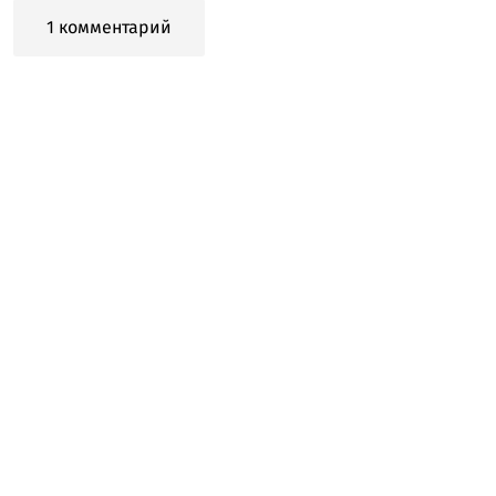
1 комментарий