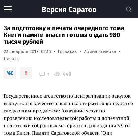
Версия
Саратов
За подготовку к печати очередного тома
Книги памяти власти готовы отдать 980
тысяч рублей
22 февраля 2017, 02:15
Госзаказ
Ирина Есикова
Печать
448
1
Государственное агентство по централизации закупок
выступило в качестве заказчика открытого конкурса со
следующим предметом: "оказание услуг по
проведению исследовательской работы и допечатной
подготовки собранных материалов для издания 33-го
тома Книги Памяти Саратовской области "Они