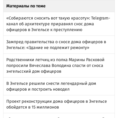
Материалы по теме
«Собираются сносить вот такую красоту»: Telegram-
канал об архитектуре приравнял снос дома
офицеров в Энгельсе к преступлению
Зампред правительства о сносе дома офицеров в
Энгельсе: «Здание не подлежит ремонту»
Родственники летчиц из полка Марины Расковой
попросили Вячеслава Володина спасти от сноса
энгельсский дом офицеров
В Энгельсе решили снести легендарный дом
офицеров и построить новодел
Проект реконструкции дома офицеров в Энгельсе
обойдется в 15 миллионов