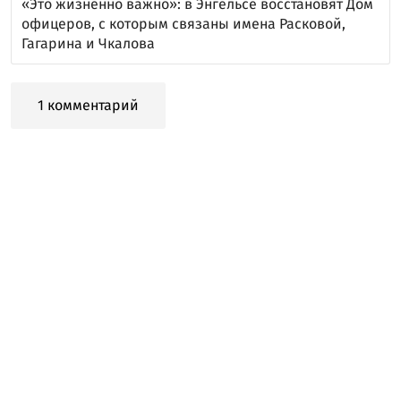
«Это жизненно важно»: в Энгельсе восстановят Дом
офицеров, с которым связаны имена Расковой,
Гагарина и Чкалова
1 комментарий