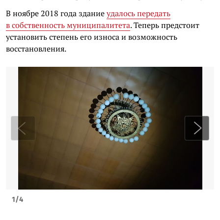
В ноябре 2018 года здание
удалось передать
в собственность муниципалитета
. Теперь предстоит
установить степень его износа и возможность
восстановления.
1
/
4