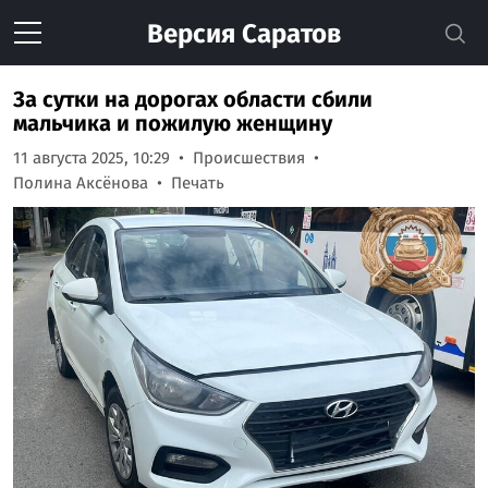
Версия
Саратов
За сутки на дорогах области сбили
мальчика и пожилую женщину
11 августа 2025, 10:29
Происшествия
Полина Аксёнова
Печать