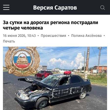
Версия
Саратов
За сутки на дорогах региона пострадали
четыре человека
16 июня 2026, 10:43
Происшествия
Полина Аксёнова
Печать