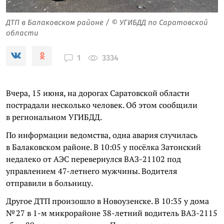
ДТП в Балаковском районе / © УГИБДД по Саратовской
области
3334
1
Вчера, 15 июня, на дорогах Саратовской области
пострадали несколько человек. Об этом сообщили
в региональном УГИБДД.
По информации ведомства, одна авария случилась
в Балаковском районе. В 10:05 у посёлка Затонский
недалеко от АЭС перевернулся ВАЗ-21102 под
управлением 47-летнего мужчины. Водителя
отправили в больницу.
Другое ДТП произошло в Новоузенске. В 10:35 у дома
№ 27 в 1-м микрорайоне 38-летний водитель ВАЗ-2115