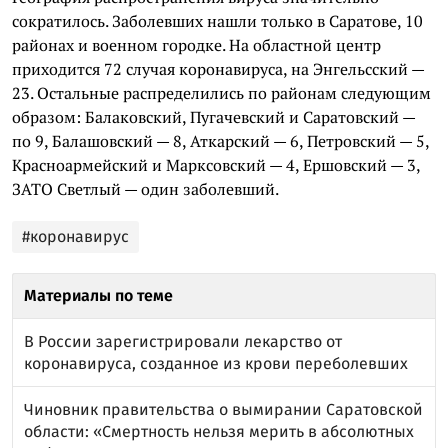
сократилось. Заболевших нашли только в Саратове, 10
районах и военном городке. На областной центр
приходится 72 случая коронавируса, на Энгельсский —
23. Остальные распределились по районам следующим
образом: Балаковский, Пугачевский и Саратовский —
по 9, Балашовский — 8, Аткарский — 6, Петровский — 5,
Красноармейский и Марксовский — 4, Ершовский — 3,
ЗАТО Светлый — один заболевший.
#коронавирус
Материалы по теме
В России зарегистрировали лекарство от
коронавируса, созданное из крови переболевших
Чиновник правительства о вымирании Саратовской
области: «Смертность нельзя мерить в абсолютных