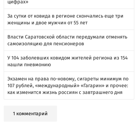
цифрах»
За сутки от ковида в регионе скончались еще три
женщины и двое мужчин от 55 лет
Власти Саратовской области передумали отменять
самоизоляцию для пенсионеров
У 104 заболевших ковидом жителей региона из 154
нашли пневмонию
Экзамен на права по-новому, сигареты минимум по
107 рублей, «международный» «Гагарин» и прочее:
как изменится жизнь россиян с завтрашнего дня
1 комментарий