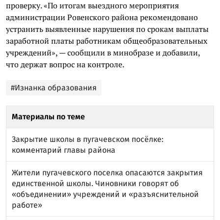
проверку. «По итогам выездного мероприятия
администрации Ровенского района рекомендовано
устранить выявленные нарушения по срокам выплаты
заработной платы работникам общеобразовательных
учреждений», — сообщили в минобразе и добавили,
что держат вопрос на контроле.
#Изнанка образования
Материалы по теме
Закрытие школы в пугачевском посёлке:
комментарий главы района
Жители пугачевского поселка опасаются закрытия
единственной школы. Чиновники говорят об
«объединении» учреждений и «разъяснительной
работе»