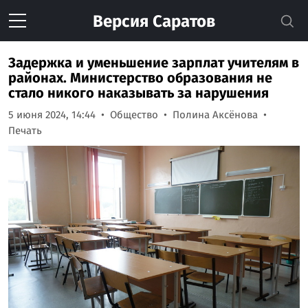
Версия
Саратов
Задержка и уменьшение зарплат учителям в
районах. Министерство образования не
стало никого наказывать за нарушения
5 июня 2024, 14:44
Общество
Полина Аксёнова
Печать