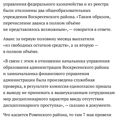
управления федерального казначейства и из реестра
были отклонены два общеобразовательных
учреждения Воскресенского района. «Таким образом,
перечисление аванса в полном объёме
не представлялось возможным», — говорится в ответе.
Аванс за первую половину месяца выплатили
«из свободных остатков средств», а за вторую —
в полном объёме.
«В связи с этим в отношении начальника управления
образования администрации Воскресенского района
и замначальника финансового управления
администрации была произведена служебная
проверка, в результате комиссия единогласно пришла
к выводу не принимать к вышеуказанным сотрудникам
мер дисциплинарного характера ввиду отсутствия
дисциплинарного проступка», — сказано в документе.
Что касается Ровенского района, то там 7 мая провели