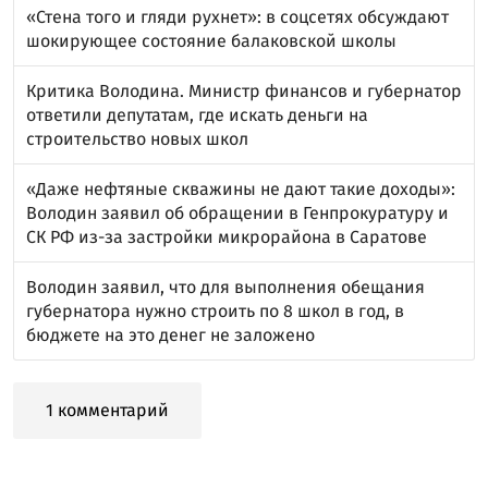
«Стена того и гляди рухнет»: в соцсетях обсуждают
шокирующее состояние балаковской школы
Критика Володина. Министр финансов и губернатор
ответили депутатам, где искать деньги на
строительство новых школ
«Даже нефтяные скважины не дают такие доходы»:
Володин заявил об обращении в Генпрокуратуру и
СК РФ из-за застройки микрорайона в Саратове
Володин заявил, что для выполнения обещания
губернатора нужно строить по 8 школ в год, в
бюджете на это денег не заложено
1 комментарий