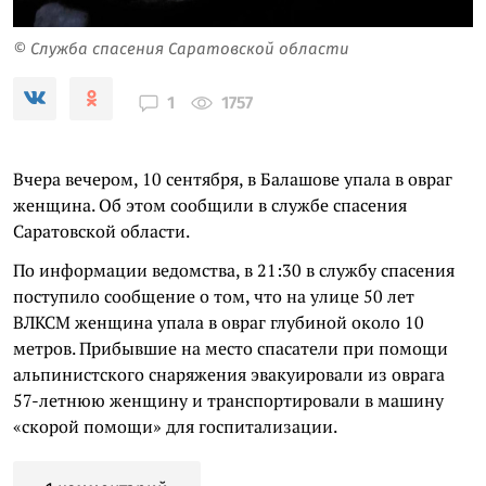
© Служба спасения Саратовской области
1757
1
Вчера вечером, 10 сентября, в Балашове упала в овраг
женщина. Об этом сообщили в службе спасения
Саратовской области.
По информации ведомства, в 21:30 в службу спасения
поступило сообщение о том, что на улице 50 лет
ВЛКСМ женщина упала в овраг глубиной около 10
метров. Прибывшие на место спасатели при помощи
альпинистского снаряжения эвакуировали из оврага
57-летнюю женщину и транспортировали в машину
«скорой помощи» для госпитализации.