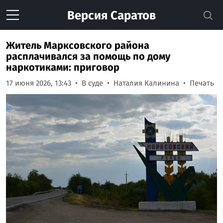
Версия
Саратов
Житель Марксовского района
расплачивался за помощь по дому
наркотиками: приговор
17 июня 2026, 13:43
В суде
Наталия Калинина
Печать