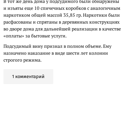
В тот же день дома у подсудимого были обнаружены
и изъяты еще 10 спичечных коробков с аналогичным
наркотиком общей массой 35,85 гр. Наркотики были
расфасованы и спрятаны в деревянных конструкциях
во дворе дома для дальнейшей реализации в качестве
«оплаты» за бытовые услуги.
Подсудимый вину признал в полном объеме. Ему
назначено наказание в виде шести лет колонии
строгого режима.
1 комментарий