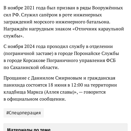
В ноябре 2021 года был призван в ряды Вооружённых
сил РФ. Служил сапёром в роте инженерных
заграждений морского инженерного батальона.
Награждён нагрудным знаком «Отличник караульной
службы».
С ноября 2024 года проходил службу в отделении
(пограничной заставе) в городе Поронайске Службы
в городе Корсакове Пограничного управления ФСБ
по Сахалинской области.
Прощание с Даниилом Смирновым и гражданская
панихида состоятся 18 июня в 12:00 на территории
кладбища Маркса (Аллея славы)», — говорится
в официальном сообщении.
#Спецоперация
Материалы по теме