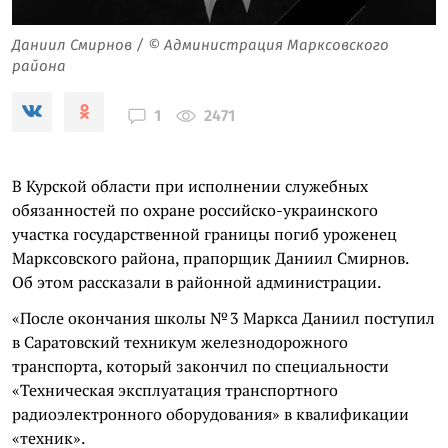
Даниил Смирнов / © Администрация Марксовского
района
2471
1
В Курской области при исполнении служебных
обязанностей по охране российско-украинского
участка государственной границы погиб уроженец
Марксовского района, прапорщик Даниил Смирнов.
Об этом рассказали в районной администрации.
«После окончания школы № 3 Маркса Даниил поступил
в Саратовский техникум железнодорожного
транспорта, который закончил по специальности
«Техническая эксплуатация транспортного
радиоэлектронного оборудования» в квалификации
«техник».