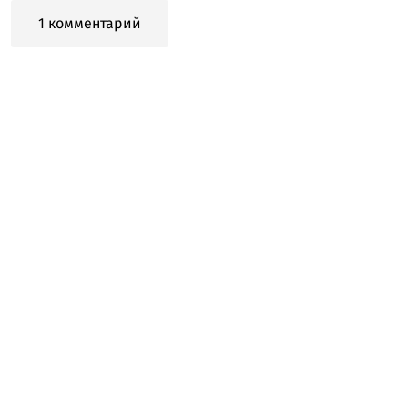
1 комментарий