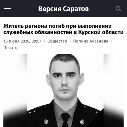
Версия
Саратов
Житель региона погиб при выполнении
служебных обязанностей в Курской области
18 июня 2026, 08:57
Общество
Полина Аксёнова
Печать