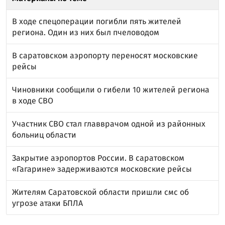
В ходе спецоперации погибли пять жителей
региона. Один из них был пчеловодом
В саратовском аэропорту переносят московские
рейсы
Чиновники сообщили о гибели 10 жителей региона
в ходе СВО
Участник СВО стал главврачом одной из районных
больниц области
Закрытие аэропортов России. В саратовском
«Гагарине» задерживаются московские рейсы
Жителям Саратовской области пришли смс об
угрозе атаки БПЛА