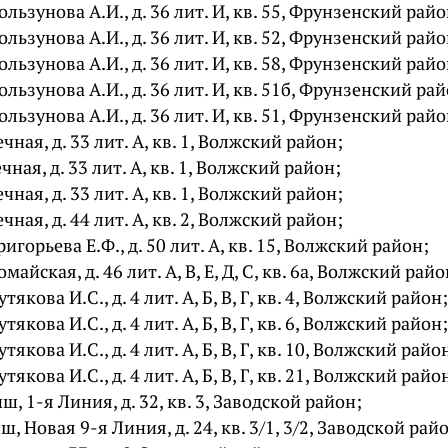
Хользунова А.И., д. 36 лит. И, кв. 55, Фрунзенский райо
Хользунова А.И., д. 36 лит. И, кв. 52, Фрунзенский райо
Хользунова А.И., д. 36 лит. И, кв. 58, Фрунзенский райо
Хользунова А.И., д. 36 лит. И, кв. 51б, Фрунзенский ра
Хользунова А.И., д. 36 лит. И, кв. 51, Фрунзенский райо
ечная, д. 33 лит. А, кв. 1, Волжский район;
ечная, д. 33 лит. А, кв. 1, Волжский район;
ечная, д. 33 лит. А, кв. 1, Волжский район;
ечная, д. 44 лит. А, кв. 2, Волжский район;
Григорьева Е.Ф., д. 50 лит. А, кв. 15, Волжский район;
омайская, д. 46 лит. А, В, Е, Д, С, кв. 6а, Волжский райо
Кутякова И.С., д. 4 лит. А, Б, В, Г, кв. 4, Волжский район;
Кутякова И.С., д. 4 лит. А, Б, В, Г, кв. 6, Волжский район;
Кутякова И.С., д. 4 лит. А, Б, В, Г, кв. 10, Волжский райо
Кутякова И.С., д. 4 лит. А, Б, В, Г, кв. 21, Волжский райо
ш, 1-я Линия, д. 32, кв. 3, Заводской район;
ш, Новая 9-я Линия, д. 24, кв. 3/1, 3/2, Заводской рай