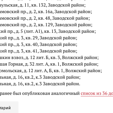
аульская, д. 11, кв. 132, Заводской район;
мовский пр., д. 2, кв. 16а, Заводской район;
мовский пр., д. 2, кв. 48, Заводской район;
мовский пр., д. 2, кв. 129, Заводской район;
ий пр., д. 5 (лит. А1), кв. 13, Заводской район;
ий пр., д. 3, кв. 29, Заводской район;
ий пр., д. 3, кв. 40, Заводской район;
ий пр., д. 3, кв. 41, Заводской район;
шкин взвоз, д. 12 лит. Б, кв. 3, Волжский район;
шая Горная, д. 32 лит. А, кв. 1, Волжский район;
омольская, д. 12 лит. А, Б, кв. 1, Волжский район;
льная, д. 16, кв.2, к.3 Заводской район;
льная, д. 16, кв.2, к.3 Заводской район.
ранее был опубликован аналогичный
список из 36 д
тарий