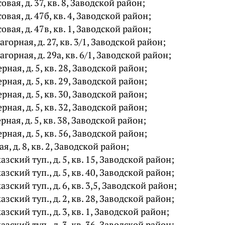
совая, д. 37, кв. 8, Заводской район;
совая, д. 47б, кв. 4, Заводской район;
совая, д. 47в, кв. 1, Заводской район;
Нагорная, д. 27, кв. 3/1, Заводской район;
Нагорная, д. 29а, кв. 6/1, Заводской район;
ерная, д. 5, кв. 28, Заводской район;
ерная, д. 5, кв. 29, Заводской район;
ерная, д. 5, кв. 30, Заводской район;
ерная, д. 5, кв. 32, Заводской район;
ерная, д. 5, кв. 38, Заводской район;
ерная, д. 5, кв. 56, Заводской район;
ая, д. 8, кв. 2, Заводской район;
азский туп., д. 5, кв. 15, Заводской район;
азский туп., д. 5, кв. 40, Заводской район;
азский туп., д. 6, кв. 3,5, Заводской район;
азский туп., д. 2, кв. 28, Заводской район;
азский туп., д. 3, кв. 1, Заводской район;
азский туп., д. 3, кв. 36, Заводской район;