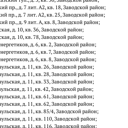
ий пр., д. 7 лит. А2, кв. 18, Заводской район;
ий пр., д. 7 лит. А2, кв. 25, Заводской район;
ий пр., д. 9 лит. А, кв. 8, Заводской район;
ская, д. 10, кв. 36, Заводской район;
ская, д. 10, кв. 78, Заводской район;
Энергетиков, д. 6, кв. 2, Заводской район;
Энергетиков, д. 6, кв. 7, Заводской район;
Энергетиков, д. 6, кв. 8, Заводской район;
аульская, д. 11, кв. 26, Заводской район;
аульская, д. 11, кв. 28, Заводской район;
аульская, д. 11, кв. 33, Заводской район;
аульская, д. 11, кв. 42, Заводской район;
аульская, д. 11, кв. 61, Заводской район;
аульская, д. 11, кв. 62, Заводской район;
аульская, д. 11, кв. 85/4, Заводской район;
аульская, д. 11, кв. 110, Заводской район;
аульская, д. 11, кв. 116, Заводской район;