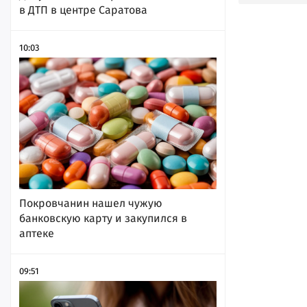
в ДТП в центре Саратова
10:03
Покровчанин нашел чужую
банковскую карту и закупился в
аптеке
09:51