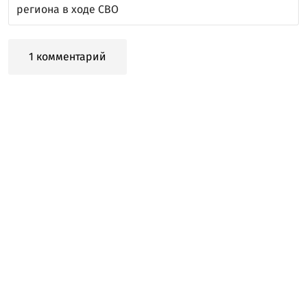
региона в ходе СВО
1 комментарий