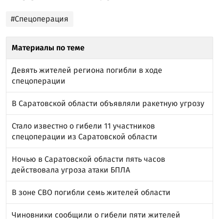
#Спецоперация
Материалы по теме
Девять жителей региона погибли в ходе
спецоперации
В Саратовской области объявляли ракетную угрозу
Стало известно о гибели 11 участников
спецоперации из Саратовской области
Ночью в Саратовской области пять часов
действовала угроза атаки БПЛА
В зоне СВО погибли семь жителей области
Чиновники сообщили о гибели пяти жителей