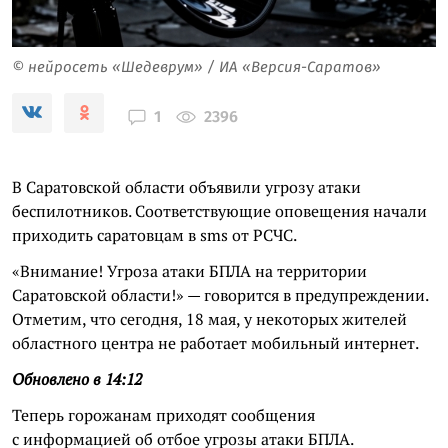
© нейросеть «Шедеврум» / ИА «Версия-Саратов»
2396
1
В Саратовской области объявили угрозу атаки
беспилотников. Соответствующие оповещения начали
приходить саратовцам в sms от РСЧС.
«Внимание! Угроза атаки БПЛА на территории
Саратовской области!» — говорится в предупреждении.
Отметим, что сегодня, 18 мая, у некоторых жителей
областного центра не работает мобильный интернет.
Обновлено в 14:12
Теперь горожанам приходят сообщения
с информацией об отбое угрозы атаки БПЛА.