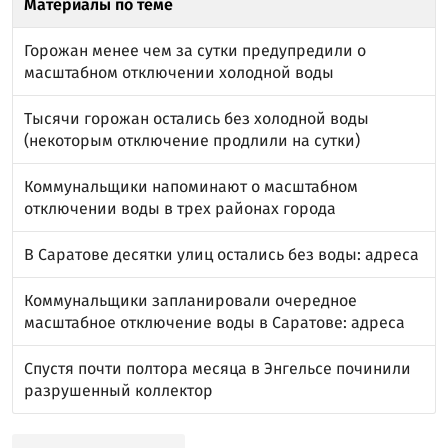
Материалы по теме
Горожан менее чем за сутки предупредили о
масштабном отключении холодной воды
Тысячи горожан остались без холодной воды
(некоторым отключение продлили на сутки)
Коммунальщики напоминают о масштабном
отключении воды в трех районах города
В Саратове десятки улиц остались без воды: адреса
Коммунальщики запланировали очередное
масштабное отключение воды в Саратове: адреса
Спустя почти полтора месяца в Энгельсе починили
разрушенный коллектор