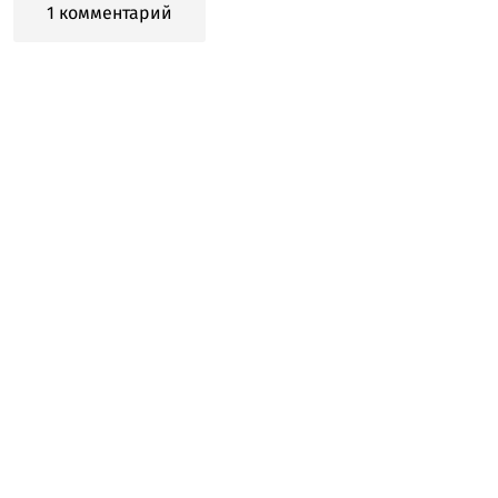
1 комментарий