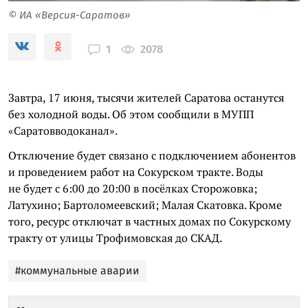
© ИА «Версия-Саратов»
2078
1
Завтра, 17 июня, тысячи жителей Саратова останутся
без холодной воды. Об этом сообщили в МУПП
«Саратовводоканал».
Отключение будет связано с подключением абонентов
и проведением работ на Сокурском тракте. Воды
не будет с 6:00 до 20:00 в посёлках Сторожовка;
Латухино; Бартоломеевский; Малая Скатовка. Кроме
того, ресурс отключат в частных домах по Сокурскому
тракту от улицы Трофимовская до СКАД.
#коммунальные аварии