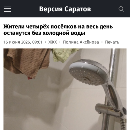
Версия
Саратов
Жители четырёх посёлков на весь день
останутся без холодной воды
16 июня 2026, 09:01
ЖКХ
Полина Аксёнова
Печать