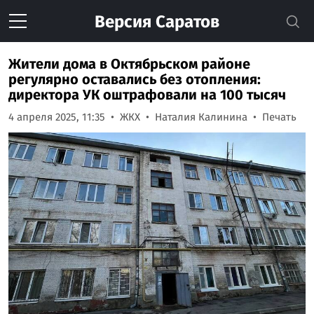
Версия
Саратов
Жители дома в Октябрьском районе
регулярно оставались без отопления:
директора УК оштрафовали на 100 тысяч
4 апреля 2025, 11:35
ЖКХ
Наталия Калинина
Печать