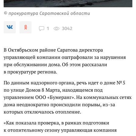
© прокуратура Саратовской области
3042
1
В Октябрьском районе Саратова директора
управляющей компании оштрафовали за нарушения
при обслуживании дома. Об этом рассказали
в прокуратуре региона.
По данным надзорного органа, речь идет о доме № 5
по улице Домов 8 Марта, находящемся под
управлением ООО «Бумеранг». На коммунальных сетях
дома неоднократно происходили порывы, из-за
которых отключалось отопление.
«Как показала проверка, в рамках подготовки
к отопительному сезону управляющая компания