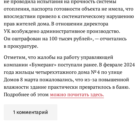
не проводила испытания на прочность системы
отопления, паспорта готовности объекта не имела, что
впоследствии привело к систематическому нарушению
прав жителей дома. В отношении директора
УК возбуждено административное производство.
Он оштрафован на 100 тысяч рублей», — отчитались
в прокуратуре.
Отметим, что жалобы на работу управляющей
компании «Бумеранг» поступали ранее. В феврале 2024
года жильцы четырехэтажного дома № 4 по улице
Домов 8 марта пожаловались, что из-за повышенной
влажности здание практически превратилось в баню.
Подробнее об этом
можно почитать здесь.
1 комментарий