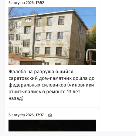
6 августа 2026, 17:52
Жалоба на разрушающийся
саратовский дом-памятник дошла до
федеральных силовиков (чиновники
отчитывались о ремонте 13 лет
назад)
6 августа 2026, 17:37