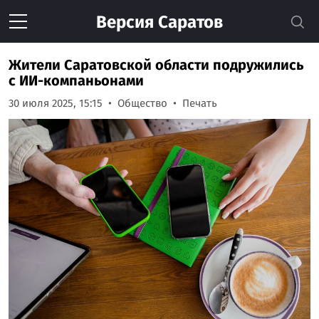
Версия
Саратов
Жители Саратовской области подружились
с ИИ-компаньонами
30 июля 2025, 15:15
Общество
Печать