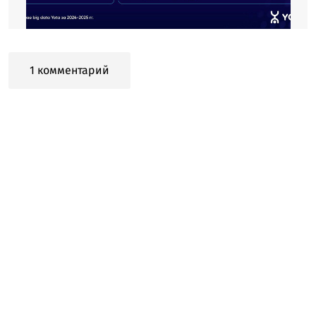
1 комментарий