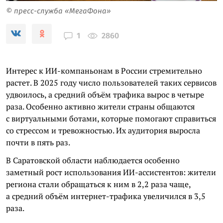
© пресс-служба «МегаФона»
2860
1
Интерес к ИИ-компаньонам в России стремительно
растет. В 2025 году число пользователей таких сервисов
удвоилось, а средний объём трафика вырос в четыре
раза. Особенно активно жители страны общаются
с виртуальными ботами, которые помогают справиться
со стрессом и тревожностью. Их аудитория выросла
почти в пять раз.
В Саратовской области наблюдается особенно
заметный рост использования ИИ-ассистентов: жители
региона стали обращаться к ним в 2,2 раза чаще,
а средний объём интернет-трафика увеличился в 3,5
раза.