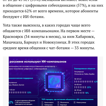
в общение с цифровыми собеседниками (57%), и на них
приходится 62% от всего времени, которое абоненты
беседуют с ИИ-ботами.
Yota также выяснила, в каких городах чаще всего
общаются с ИИ-компаньонами. На первом месте —
Красноярск (34 минуты в месяц), за ним Хабаровск,
Махачкала, Барнаул и Новокузнецк. В этих городах
среднее время общения с чат-ботами — 33 минуты.