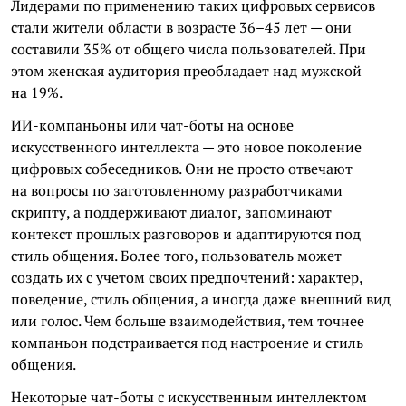
Лидерами по применению таких цифровых сервисов
стали жители области в возрасте 36–45 лет — они
составили 35% от общего числа пользователей. При
этом женская аудитория преобладает над мужской
на 19%.
ИИ-компаньоны или чат-боты на основе
искусственного интеллекта — это новое поколение
цифровых собеседников. Они не просто отвечают
на вопросы по заготовленному разработчиками
скрипту, а поддерживают диалог, запоминают
контекст прошлых разговоров и адаптируются под
стиль общения. Более того, пользователь может
создать их с учетом своих предпочтений: характер,
поведение, стиль общения, а иногда даже внешний вид
или голос. Чем больше взаимодействия, тем точнее
компаньон подстраивается под настроение и стиль
общения.
Некоторые чат-боты с искусственным интеллектом