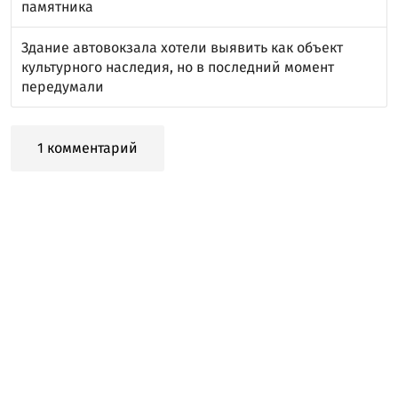
памятника
Здание автовокзала хотели выявить как объект
культурного наследия, но в последний момент
передумали
1 комментарий