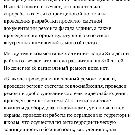
Иван Бабошкин отвечает, что пока только
«прорабатывается вопрос ценовой политики
проведения разработки проектно-сметной
документации ремонта фасада здания, а также
проведения историко-культурной экспертизы
внутренних помещений самого объекта».
Между тем в комментариях администрация Заводского
района отвечает, что школа рассчитана на 850 детей.
Но денег на её капитальный ремонт пока нет.
«В школе проведен капитальный ремонт кровли,
проведен ремонт системы теплоснабжения, проведен
ремонт и дооборудование системы видеонаблюдения,
проведен ремонт системы АПС, гигиенические
комнаты дооборудовали кабинками, установлен пост
охраны, проведены работы по ограждению территории
школы, что осуществляет антитеррористическую
защищенность и безопасность, как учеников, так