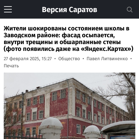
Версия
Саратов
Жители шокированы состоянием школы в
Заводском районе: фасад осыпается,
внутри трещины и обшарпанные стены
(фото появились даже на «Яндекс.Картах»)
27 февраля 2025, 15:27
Общество
Павел Литвиненко
Печать