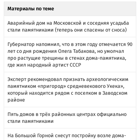
Материалы по теме
Аварийный дом на Московской и соседняя усадьба
стали памятниками (теперь они спасены от сноса)
Губернатор напомнил, что в этом году отмечается 90
лет со дня рождения Олега Табакова, но умолчал
про растущие трещины в стенах дома-памятника,
где жил народный артист СССР
Эксперт рекомендовал признать археологическим
памятником «пригород» средневекового Укека»,
который находится рядом с поселком в Заводском
районе
Пять домов в трёх районных центрах официально
стали памятниками
На Большой Горной снесут постройку возле дома-