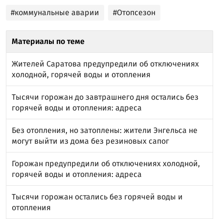
#коммунальные аварии
#Отопсезон
Материалы по теме
Жителей Саратова предупредили об отключениях
холодной, горячей воды и отопления
Тысячи горожан до завтрашнего дня остались без
горячей воды и отопления: адреса
Без отопления, но затоплены: жители Энгельса не
могут выйти из дома без резиновых сапог
Горожан предупредили об отключениях холодной,
горячей воды и отопления: адреса
Тысячи горожан остались без горячей воды и
отопления