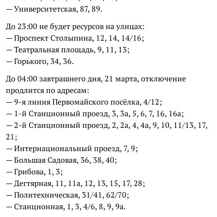
— Университетская, 87, 89.
До 23:00 не будет ресурсов на улицах:
— Проспект Столыпина, 12, 14, 14/16;
— Театральная площадь, 9, 11, 13;
— Горького, 34, 36.
До 04:00 завтрашнего дня, 21 марта, отключение
продлится по адресам:
— 9-я линия Первомайского посёлка, 4/12;
— 1-й Станционный проезд, 3, 3а, 5, 6, 7, 16, 16а;
— 2-й Станционный проезд, 2, 2а, 4, 4а, 9, 10, 11/13, 17,
21;
— Интернациональный проезд, 7, 9;
— Большая Садовая, 36, 38, 40;
— Грибова, 1, 3;
— Дегтярная, 11, 11а, 12, 13, 15, 17, 28;
— Политехническая, 31/41, 62/70;
— Станционная, 1, 3, 4/6, 8, 9, 9а.