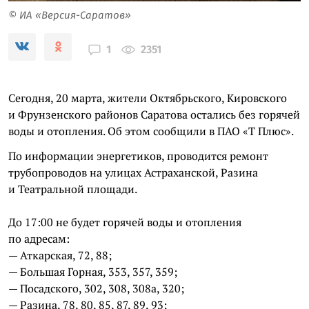
© ИА «Версия-Саратов»
2351
1
Сегодня, 20 марта, жители Октябрьского, Кировского
и Фрунзенского районов Саратова остались без горячей
воды и отопления. Об этом сообщили в ПАО «Т Плюс».
По информации энергетиков, проводится ремонт
трубопроводов на улицах Астраханской, Разина
и Театральной площади.
До 17:00 не будет горячей воды и отопления
по адресам:
— Аткарская, 72, 88;
— Большая Горная, 353, 357, 359;
— Посадского, 302, 308, 308а, 320;
— Разина, 78, 80, 85, 87, 89, 93;