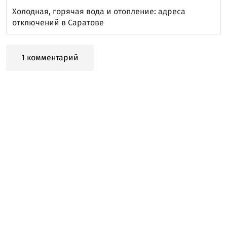
Холодная, горячая вода и отопление: адреса
отключений в Саратове
1 комментарий