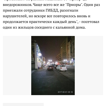
внедорожников. Чаще всего все же "Приоры". Один раз
приезжали сотрудники ГИБДД, разогнали
нарушителей, но вскоре все повторилось вновь и
продолжается практически каждый день", - посетовал
один из жильцов соседнего с кальянной дома.