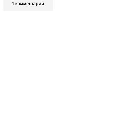
1 комментарий