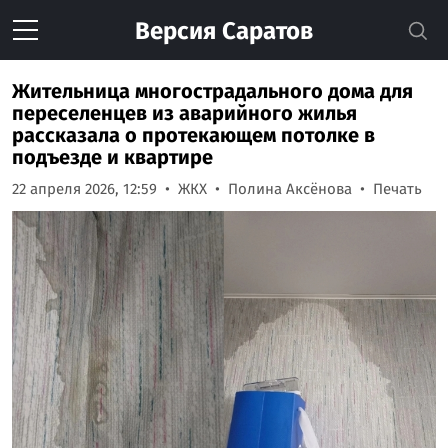
Версия
Саратов
Жительница многострадального дома для
переселенцев из аварийного жилья
рассказала о протекающем потолке в
подъезде и квартире
22 апреля 2026, 12:59
ЖКХ
Полина Аксёнова
Печать