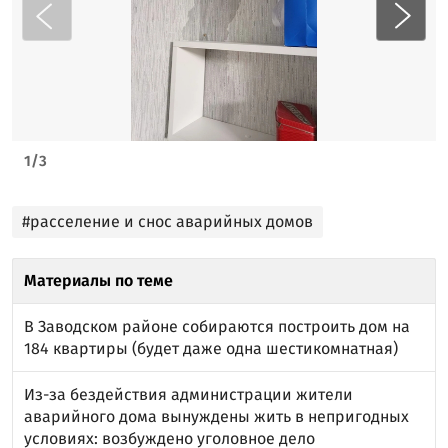
1
/
3
#расселение и снос аварийных домов
Материалы по теме
В Заводском районе собираются построить дом на
184 квартиры (будет даже одна шестикомнатная)
Из-за бездействия администрации жители
аварийного дома вынуждены жить в непригодных
условиях: возбуждено уголовное дело