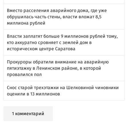
Вместо расселения аварийного дома, где уже
обрушилась часть стены, власти вложат 8,5
миллиона рублей
Власти заплатят больше 9 миллионов рублей тому,
кто аккуратно сровняет с землей дом в
историческом центре Саратова
Прокуроры обратили внимание на аварийную
пятиэтажку в Ленинском районе, в которой
провалился пол
Снос старой трехэтажки на Шелковиной чиновники
оценили в 13 миллионов
1 комментарий