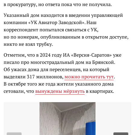
в прокуратуру, но ответа пока что не получила.
Указанный дом находится в введении управляющей
компании «УК Авиатор Заводской». Наш
корреспондент попытался связаться с УК,
но по номерам, опубликованным в открытом доступе,
никто не взял трубку.
Отметим, что в 2024 году ИА «Версия-Саратов» уже
писало про многострадальный дом на Брянской.
Об ужасах дома для переселенцев, на который
выделяли 317 миллионов,
можно прочитать тут
.
В октябре того же года жители указанного дома
сетовали, что
вынуждены мёрзнуть
в квартирах.