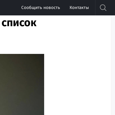
Сообщить новость
Контакты
 список