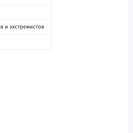
в и экстремистов