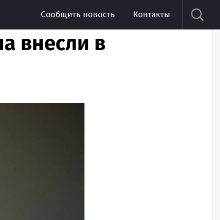
Сообщить новость
Контакты
а внесли в