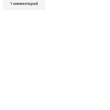
1 комментарий