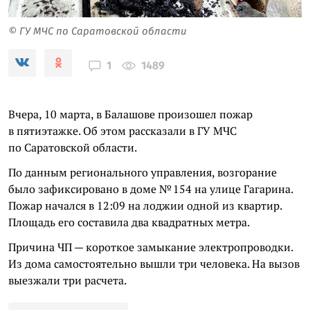
© ГУ МЧС по Саратовской области
1489
1
Вчера, 10 марта, в Балашове произошел пожар
в пятиэтажке. Об этом рассказали в ГУ МЧС
по Саратовской области.
По данным регионального управления, возгорание
было зафиксировано в доме № 154 на улице Гагарина.
Пожар начался в 12:09 на лоджии одной из квартир.
Площадь его составила два квадратных метра.
Причина ЧП — короткое замыкание электропроводки.
Из дома самостоятельно вышли три человека. На вызов
выезжали три расчета.