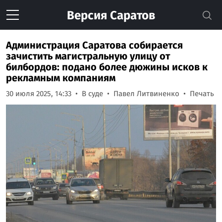
Версия
Саратов
Администрация Саратова собирается
зачистить магистральную улицу от
билбордов: подано более дюжины исков к
рекламным компаниям
30 июля 2025, 14:33
В суде
Павел Литвиненко
Печать