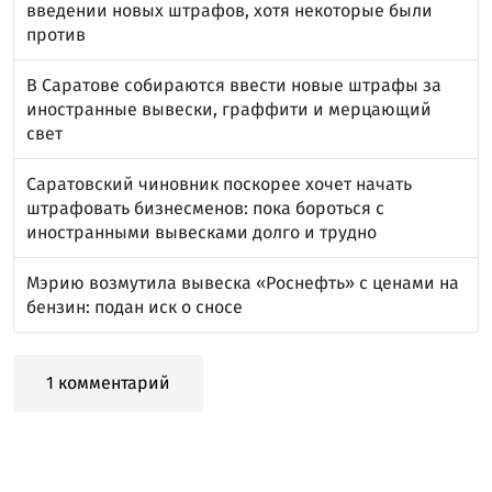
введении новых штрафов, хотя некоторые были
против
В Саратове собираются ввести новые штрафы за
иностранные вывески, граффити и мерцающий
свет
Саратовский чиновник поскорее хочет начать
штрафовать бизнесменов: пока бороться с
иностранными вывесками долго и трудно
Мэрию возмутила вывеска «Роснефть» с ценами на
бензин: подан иск о сносе
1 комментарий