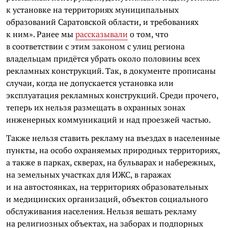
к установке на территориях муниципальных
образований Саратовской области, и требованиях
к ним». Ранее мы
рассказывали
о том, что
в соответствии с этим законом с улиц региона
владельцам придётся убрать около половины всех
рекламных конструкций. Так, в документе прописаны
случаи, когда не допускается установка или
эксплуатация рекламных конструкций. Среди прочего,
теперь их нельзя размещать в охранных зонах
инженерных коммуникаций и над проезжей частью.
Также нельзя ставить рекламу на въездах в населенные
пункты, на особо охраняемых природных территориях,
а также в парках, скверах, на бульварах и набережных,
на земельных участках для ИЖС, в гаражах
и на автостоянках, на территориях образовательных
и медицинских организаций, объектов социального
обслуживания населения. Нельзя вешать рекламу
на религиозных объектах, на заборах и подпорных