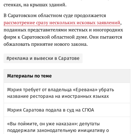
стенках, на крышах зданий.
В Саратовском областном суде продолжается
рассмотрение сразу нескольких исковых заявлений
,
поданных представителями местных и иногородних
фирм к Саратовской областной думе. Они пытаются
обжаловать принятие нового закона.
#реклама и вывески в Саратове
Материалы по теме
Мэрия требует от владельца «Еревана» убрать
название ресторана на иностранных языках
Мэрия Саратова подала в суд на СГЮА
«Вы поймите, он уже наказан»: депутаты
поддержали законодательную инициативу о