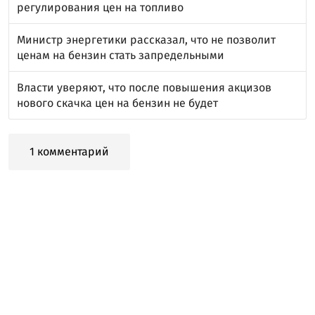
регулирования цен на топливо
Министр энергетики рассказал, что не позволит
ценам на бензин стать запредельными
Власти уверяют, что после повышения акцизов
нового скачка цен на бензин не будет
1 комментарий