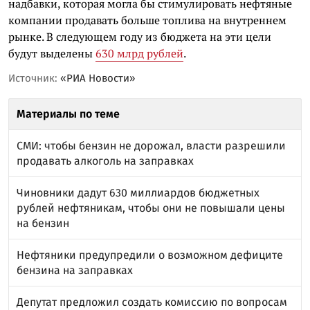
надбавки, которая могла бы стимулировать нефтяные
компании продавать больше топлива на внутреннем
рынке. В следующем году из бюджета на эти цели
будут выделены
630 млрд рублей
.
Источник:
«РИА Новости»
Материалы по теме
СМИ: чтобы бензин не дорожал, власти разрешили
продавать алкоголь на заправках
Чиновники дадут 630 миллиардов бюджетных
рублей нефтяникам, чтобы они не повышали цены
на бензин
Нефтяники предупредили о возможном дефиците
бензина на заправках
Депутат предложил создать комиссию по вопросам