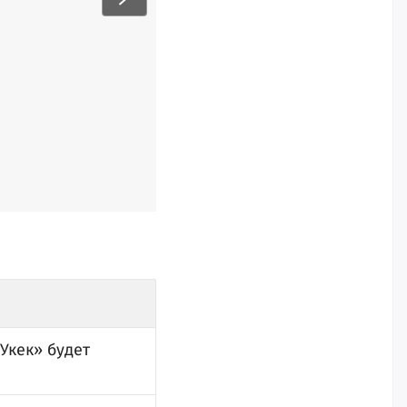
Укек» будет