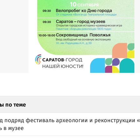
ы по теме
д подряд фестиваль археологии и реконструкции «
ь в музее